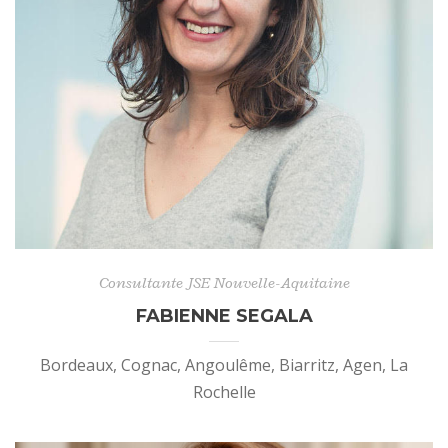
Consultante JSE Nouvelle-Aquitaine
FABIENNE SEGALA
Bordeaux, Cognac, Angoulême, Biarritz, Agen, La
Rochelle