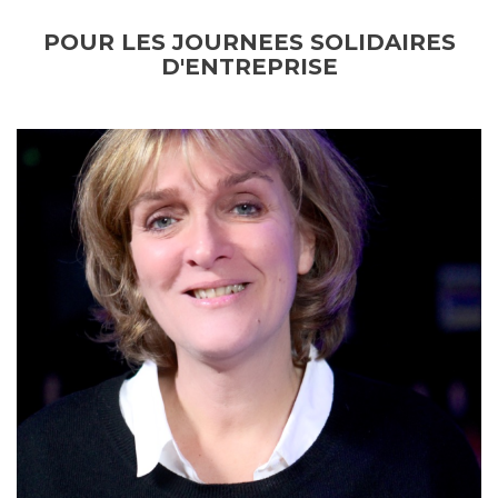
POUR LES JOURNEES SOLIDAIRES
D'ENTREPRISE