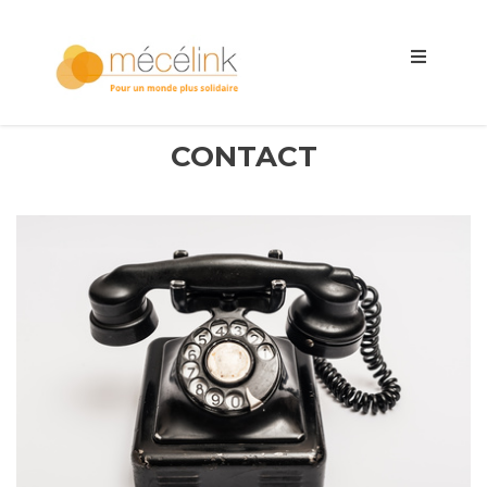
CONTACT