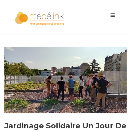
Jardinage Solidaire Un Jour De