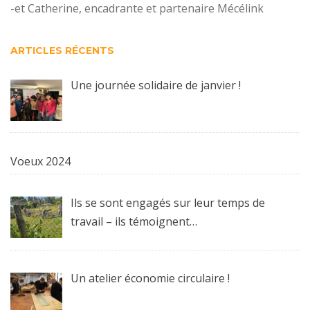
-et Catherine, encadrante et partenaire Mécélink
ARTICLES RÉCENTS
Une journée solidaire de janvier !
Voeux 2024
Ils se sont engagés sur leur temps de
travail – ils témoignent…
Un atelier économie circulaire !