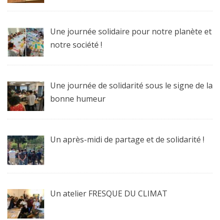
Une journée solidaire pour notre planète et
notre société !
Une journée de solidarité sous le signe de la
bonne humeur
Un après-midi de partage et de solidarité !
Un atelier FRESQUE DU CLIMAT