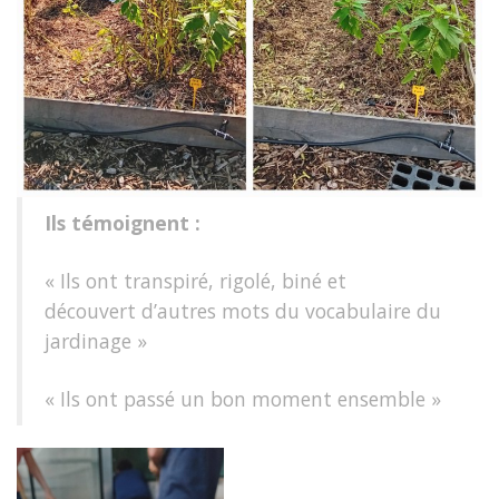
Ils témoignent :
« Ils ont transpiré, rigolé, biné et
découvert d’autres mots du vocabulaire du
jardinage »
« Ils ont passé un bon moment ensemble »