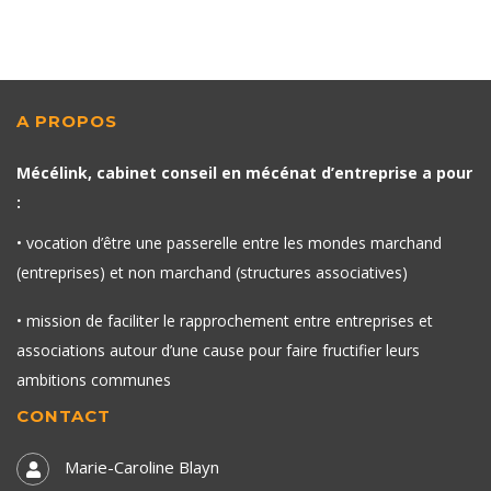
A PROPOS
Mécélink, cabinet conseil en mécénat d’entreprise a pour
:
• vocation d’être une passerelle entre les mondes marchand
(entreprises) et non marchand (structures associatives)
• mission de faciliter le rapprochement entre entreprises et
associations autour d’une cause pour faire fructifier leurs
ambitions communes
CONTACT
Marie-Caroline Blayn