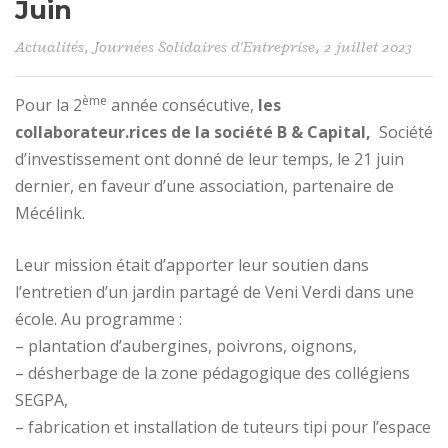
Juin
Actualités
,
Journées Solidaires d'Entreprise
, 2 juillet 2023
ème
Pour la 2
année consécutive,
les
collaborateur.rices de la société B & Capital,
Société
d’investissement ont donné de leur temps, le 21 juin
dernier, en faveur d’une association, partenaire de
Mécélink.
Leur mission était d’apporter leur soutien dans
l’entretien d’un jardin partagé de Veni Verdi dans une
école. Au programme :
– plantation d’aubergines, poivrons, oignons,
– désherbage de la zone pédagogique des collégiens
SEGPA,
– fabrication et installation de tuteurs tipi pour l’espace