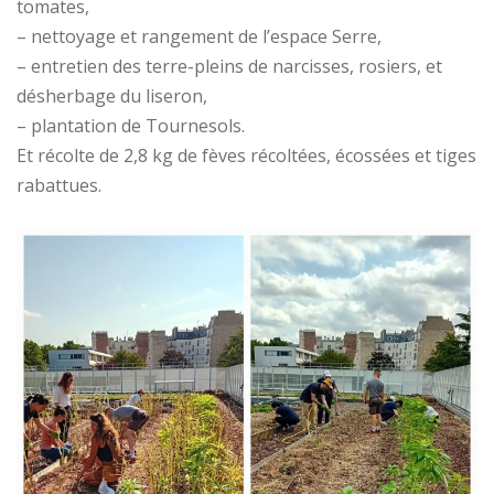
tomates,
– nettoyage et rangement de l’espace Serre,
– entretien des terre-pleins de narcisses, rosiers, et
désherbage du liseron,
– plantation de Tournesols.
Et récolte de 2,8 kg de fèves récoltées, écossées et tiges
rabattues.