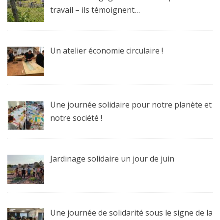
travail – ils témoignent…
Un atelier économie circulaire !
Une journée solidaire pour notre planète et
notre société !
Jardinage solidaire un jour de juin
Une journée de solidarité sous le signe de la