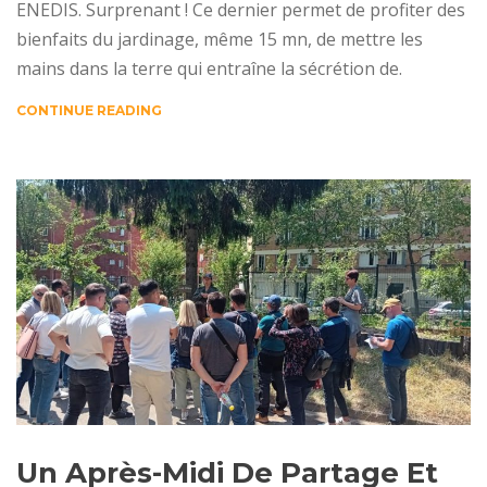
ENEDIS. Surprenant ! Ce dernier permet de profiter des
bienfaits du jardinage, même 15 mn, de mettre les
mains dans la terre qui entraîne la sécrétion de.
CONTINUE READING
Un Après-Midi De Partage Et