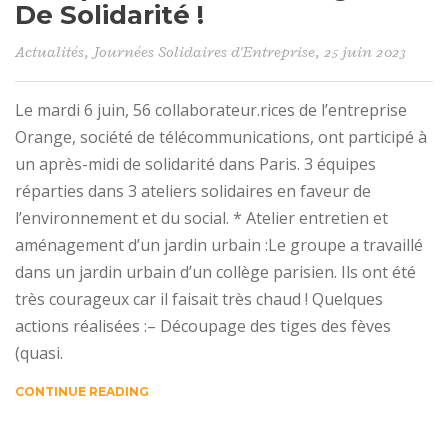
De Solidarité !
Actualités
,
Journées Solidaires d'Entreprise
, 25 juin 2023
Le mardi 6 juin, 56 collaborateur.rices de l’entreprise
Orange, société de télécommunications, ont participé à
un après-midi de solidarité dans Paris. 3 équipes
réparties dans 3 ateliers solidaires en faveur de
l’environnement et du social. * Atelier entretien et
aménagement d’un jardin urbain :Le groupe a travaillé
dans un jardin urbain d’un collège parisien. Ils ont été
très courageux car il faisait très chaud ! Quelques
actions réalisées :– Découpage des tiges des fèves
(quasi.
CONTINUE READING