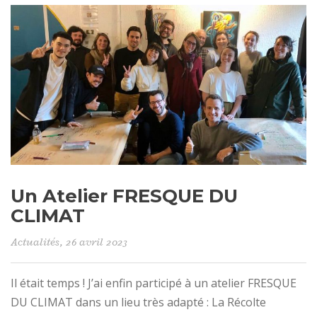
Un Atelier FRESQUE DU
CLIMAT
Actualités
, 26 avril 2023
Il était temps ! J’ai enfin participé à un atelier FRESQUE
DU CLIMAT dans un lieu très adapté : La Récolte