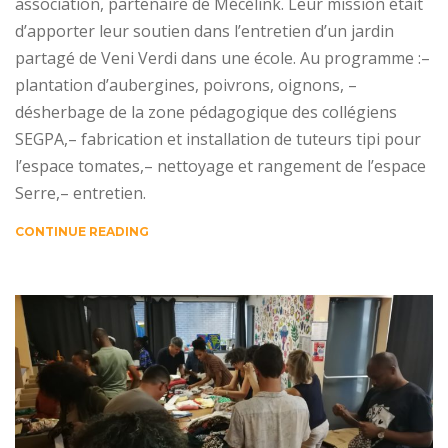
association, partenaire de Mécélink. Leur mission était
d’apporter leur soutien dans l’entretien d’un jardin
partagé de Veni Verdi dans une école. Au programme :–
plantation d’aubergines, poivrons, oignons, –
désherbage de la zone pédagogique des collégiens
SEGPA,– fabrication et installation de tuteurs tipi pour
l’espace tomates,– nettoyage et rangement de l’espace
Serre,– entretien.
CONTINUE READING