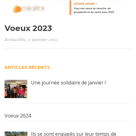
Voeux 2023
Actualités
, 2 janvier 2023
ARTICLES RÉCENTS
Une journée solidaire de janvier !
Voeux 2024
Ils se sont engagés sur leur temps de