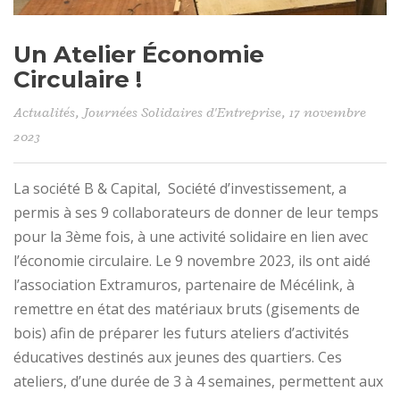
Un Atelier Économie
Circulaire !
Actualités
,
Journées Solidaires d'Entreprise
, 17 novembre
2023
La société B & Capital, Société d’investissement, a
permis à ses 9 collaborateurs de donner de leur temps
pour la 3ème fois, à une activité solidaire en lien avec
l’économie circulaire. Le 9 novembre 2023, ils ont aidé
l’association Extramuros, partenaire de Mécélink, à
remettre en état des matériaux bruts (gisements de
bois) afin de préparer les futurs ateliers d’activités
éducatives destinés aux jeunes des quartiers. Ces
ateliers, d’une durée de 3 à 4 semaines, permettent aux