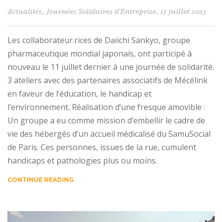
Actualités
,
Journées Solidaires d'Entreprise
, 17 juillet 2023
Les collaborateur.rices de Daiichi Sankyo, groupe
pharmaceutique mondial japonais, ont participé à
nouveau le 11 juillet dernier à une journée de solidarité.
3 ateliers avec des partenaires associatifs de Mécélink
en faveur de l’éducation, le handicap et
l’environnement. Réalisation d’une fresque amovible :
Un groupe a eu comme mission d’embellir le cadre de
vie des hébergés d’un accueil médicalisé du SamuSocial
de Paris. Ces personnes, issues de la rue, cumulent
handicaps et pathologies plus ou moins.
CONTINUE READING