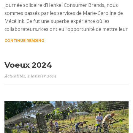
journée solidaire d’Henkel Consumer Brands, nous
sommes passés par les services de Marie-Caroline de
Mécélink. Ce fut une superbe expérience où les
collaborateurs.rices ont eu l’opportunité de mettre leur.
CONTINUE READING
Voeux 2024
Actualités
, 5 janvier 2024