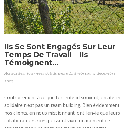
Ils Se Sont Engagés Sur Leur
Temps De Travail – Ils
Témoignent…
Actualités
,
Journées Solidaires d'Entreprise
, 11 décembre
2023
Contrairement à ce que l’on entend souvent, un atelier
solidaire n’est pas un team building. Bien évidemment,
nos clients, en nous missionnant, ont l’envie que leurs
collaborateurs.rices puissent vivre un moment de