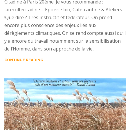
Citadine à Paris 20ème. Je vous recommande :
larecoltecitadine – Epicerie bio, Café-cantine & Ateliers
!Que dire ? Très instructif et fédérateur. On prend
encore plus conscience des enjeux liés aux
dérèglements climatiques. On se rend compte aussi qu’il
y a encore du travail notamment sur la sensibilisation
de l’Homme, dans son approche de la vie,.
CONTINUE READING