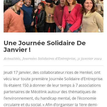
Une Journée Solidaire De
Janvier !
Actualités
,
Journées Solidaires d'Entreprise
, 31 janvier 2024
Jeudi 17 janvier, des collaborateur.rices de Henkel, ont
vécu leur toute première Journée Solidaire d’Entreprise.
Ils étaient 150 à donner de leur temps à 7 associations
partenaires de Mécélink autour des thématiques de
l’environnement, du handicap mental, de l’économie
circulaire et du social. « Afin d’organiser la 1ère demi-