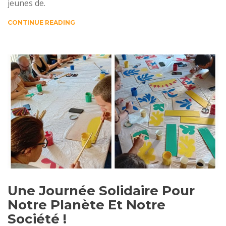
jeunes de.
CONTINUE READING
Une Journée Solidaire Pour
Notre Planète Et Notre
Société !