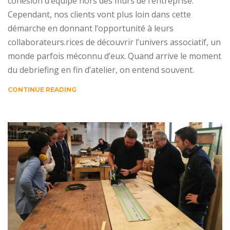
cohésion d’équipe hors des murs de l’entreprise.
Cependant, nos clients vont plus loin dans cette
démarche en donnant l’opportunité à leurs
collaborateurs.rices de découvrir l’univers associatif, un
monde parfois méconnu d’eux. Quand arrive le moment
du debriefing en fin d’atelier, on entend souvent.
CONTINUE READING