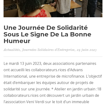
Une Journée De Solidarité
Sous Le Signe De La Bonne
Humeur
Actualités
,
Journées Solidaires d'Entreprise
, 29 juin 2023
Le mardi 13 juin 2023, deux associations partenaires
ont accueilli les collaborateurs.rices d’Advans
International, une entreprise de microfinance. L’objectif
était d’embarquer les équipes autour de projets de
solidarité sur une journée. * Atelier en jardin urbain :18
collaborateurs.rices ont découvert un jardin urbain de
l’association Veni Verdi sur le toit d’un immeuble