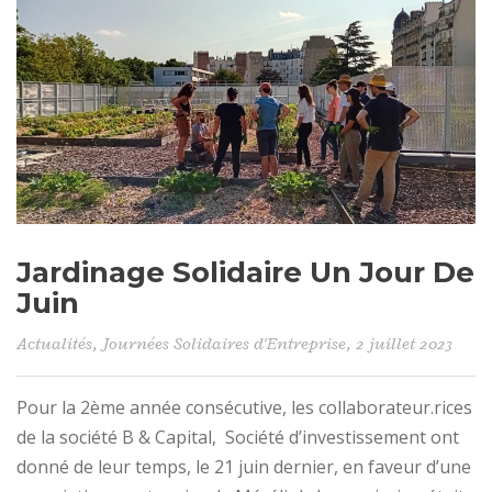
Jardinage Solidaire Un Jour De
Juin
Actualités
,
Journées Solidaires d'Entreprise
, 2 juillet 2023
Pour la 2ème année consécutive, les collaborateur.rices
de la société B & Capital, Société d’investissement ont
donné de leur temps, le 21 juin dernier, en faveur d’une