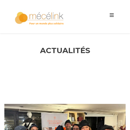
ACTUALITÉS