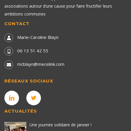
associations autour d’une cause pour faire fructifier leurs
ambitions communes
CONTACT
Marie-Caroline Blayn
06 13 51 42 55
mcblayn@mecelink.com
RÉSEAUX SOCIAUX
ACTUALITÉS
Une journée solidaire de janvier !