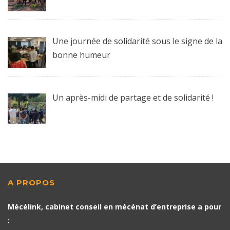
Une journée de solidarité sous le signe de la
bonne humeur
Un après-midi de partage et de solidarité !
A PROPOS
Mécélink, cabinet conseil en mécénat d’entreprise a pour
: