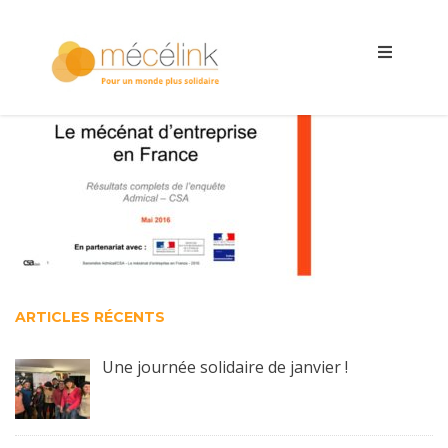
ARTICLES RÉCENTS
Une journée solidaire de janvier !