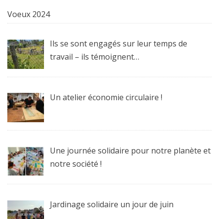
Voeux 2024
Ils se sont engagés sur leur temps de
travail – ils témoignent…
Un atelier économie circulaire !
Une journée solidaire pour notre planète et
notre société !
Jardinage solidaire un jour de juin