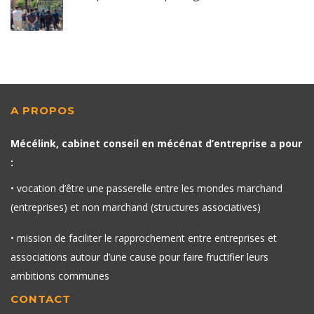
A PROPOS
Mécélink, cabinet conseil en mécénat d’entreprise a pour
:
• vocation d’être une passerelle entre les mondes marchand
(entreprises) et non marchand (structures associatives)
• mission de faciliter le rapprochement entre entreprises et
associations autour d’une cause pour faire fructifier leurs
ambitions communes
CONTACT