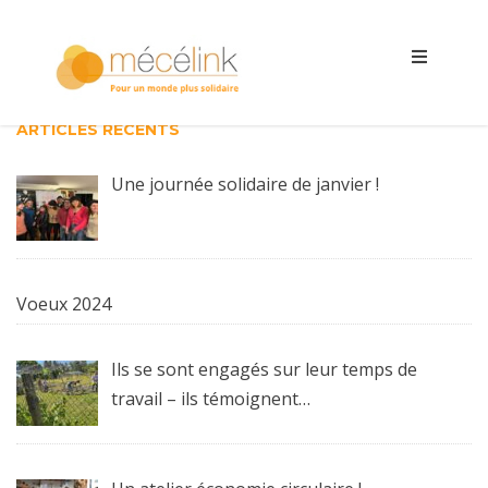
ARTICLES RÉCENTS
Une journée solidaire de janvier !
Voeux 2024
Ils se sont engagés sur leur temps de
travail – ils témoignent…