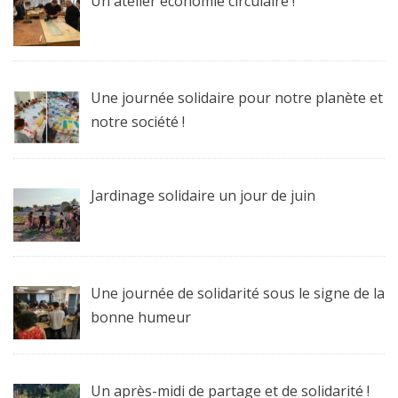
Un atelier économie circulaire !
Une journée solidaire pour notre planète et
notre société !
Jardinage solidaire un jour de juin
Une journée de solidarité sous le signe de la
bonne humeur
Un après-midi de partage et de solidarité !