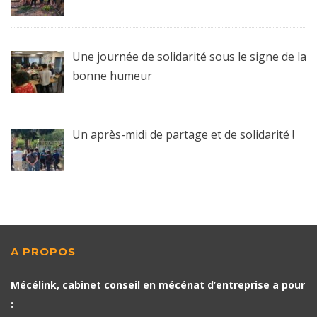
Une journée de solidarité sous le signe de la
bonne humeur
Un après-midi de partage et de solidarité !
A PROPOS
Mécélink, cabinet conseil en mécénat d’entreprise a pour
: