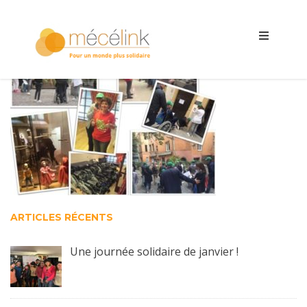
ARTICLES RÉCENTS
Une journée solidaire de janvier !