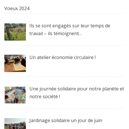
Voeux 2024
Ils se sont engagés sur leur temps de
travail – ils témoignent…
Un atelier économie circulaire !
Une journée solidaire pour notre planète et
notre société !
Jardinage solidaire un jour de juin