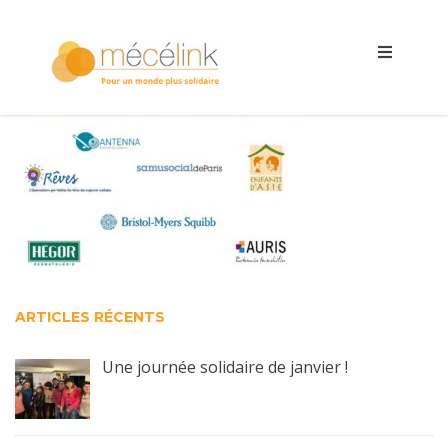
ARTICLES RÉCENTS
Une journée solidaire de janvier !