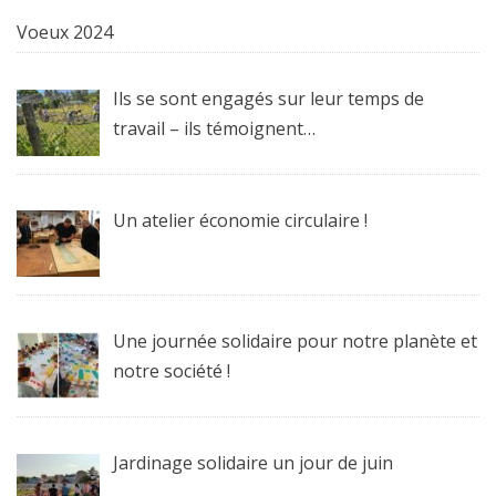
Voeux 2024
Ils se sont engagés sur leur temps de
travail – ils témoignent…
Un atelier économie circulaire !
Une journée solidaire pour notre planète et
notre société !
Jardinage solidaire un jour de juin