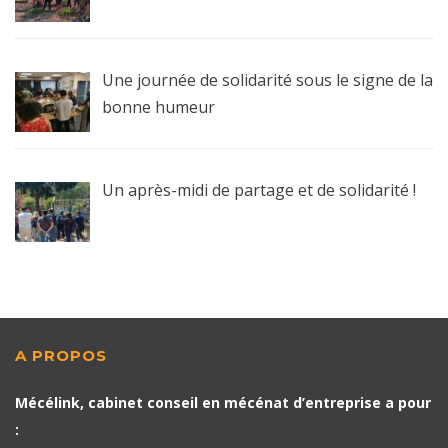
Une journée de solidarité sous le signe de la
bonne humeur
Un après-midi de partage et de solidarité !
A PROPOS
Mécélink, cabinet conseil en mécénat d’entreprise a pour
: