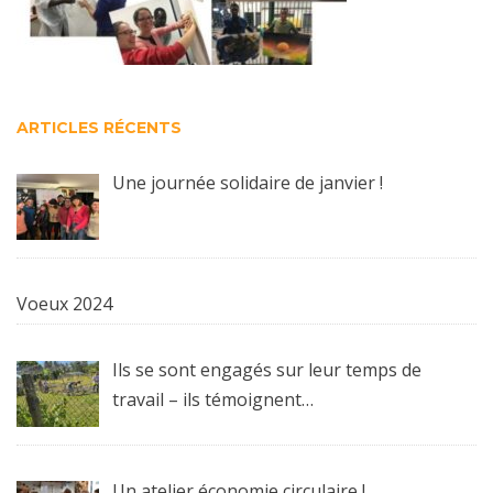
ARTICLES RÉCENTS
Une journée solidaire de janvier !
Voeux 2024
Ils se sont engagés sur leur temps de
travail – ils témoignent…
Un atelier économie circulaire !