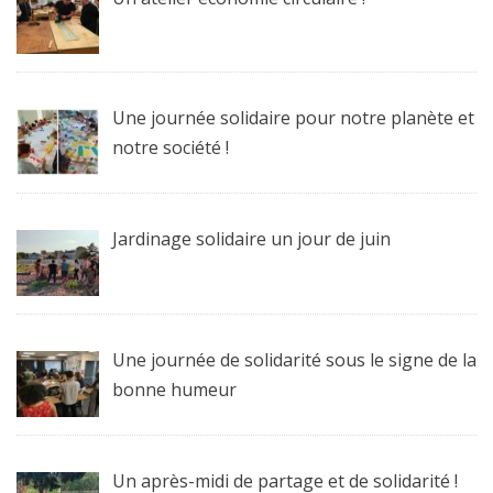
Une journée solidaire pour notre planète et
notre société !
Jardinage solidaire un jour de juin
Une journée de solidarité sous le signe de la
bonne humeur
Un après-midi de partage et de solidarité !