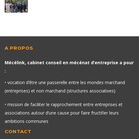
A PROPOS
Mécélink, cabinet conseil en mécénat d’entreprise a pour
:
• vocation d’être une passerelle entre les mondes marchand
(entreprises) et non marchand (structures associatives)
• mission de faciliter le rapprochement entre entreprises et
associations autour d’une cause pour faire fructifier leurs
ambitions communes
CONTACT