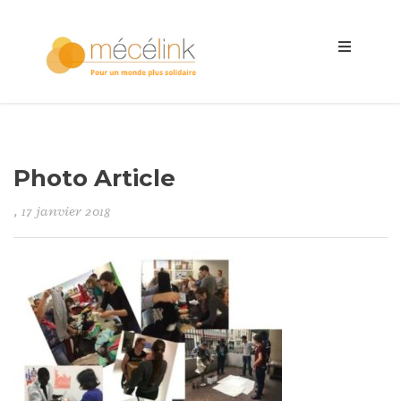
Photo Article
, 17 janvier 2018