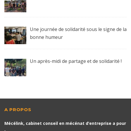
Une journée de solidarité sous le signe de la
bonne humeur
Un après-midi de partage et de solidarité !
A PROPOS
Mécélink, cabinet conseil en mécénat d’entreprise a pour