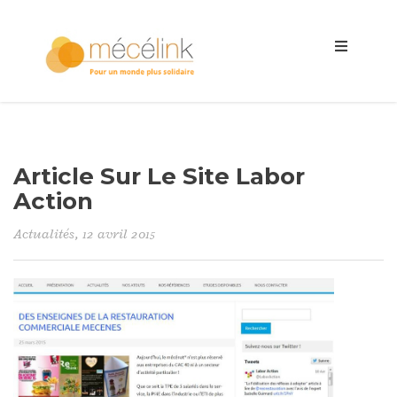
Article Sur Le Site Labor
Action
Actualités
, 12 avril 2015