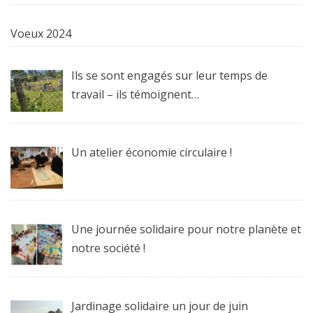
Voeux 2024
Ils se sont engagés sur leur temps de
travail – ils témoignent…
Un atelier économie circulaire !
Une journée solidaire pour notre planète et
notre société !
Jardinage solidaire un jour de juin