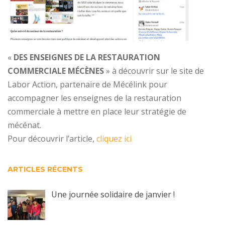
«
DES ENSEIGNES DE LA RESTAURATION
COMMERCIALE MÉCÈNES
» à découvrir sur le site de
Labor Action, partenaire de Mécélink pour
accompagner les enseignes de la restauration
commerciale à mettre en place leur stratégie de
mécénat.
Pour découvrir l’article,
cliquez ici
ARTICLES RÉCENTS
Une journée solidaire de janvier !