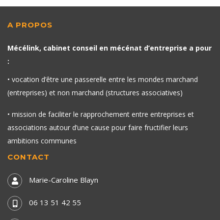
A PROPOS
Mécélink, cabinet conseil en mécénat d’entreprise a pour
:
• vocation d’être une passerelle entre les mondes marchand
(entreprises) et non marchand (structures associatives)
• mission de faciliter le rapprochement entre entreprises et
associations autour d’une cause pour faire fructifier leurs
ambitions communes
CONTACT
Marie-Caroline Blayn
06 13 51 42 55