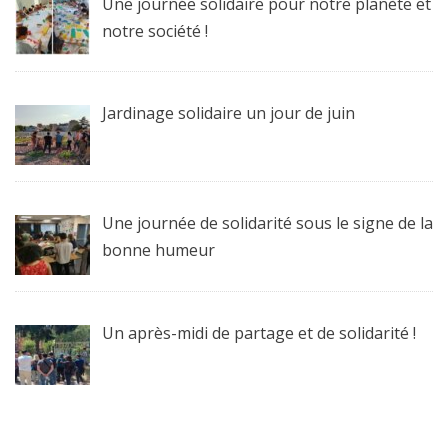
Une journée solidaire pour notre planète et
notre société !
Jardinage solidaire un jour de juin
Une journée de solidarité sous le signe de la
bonne humeur
Un après-midi de partage et de solidarité !