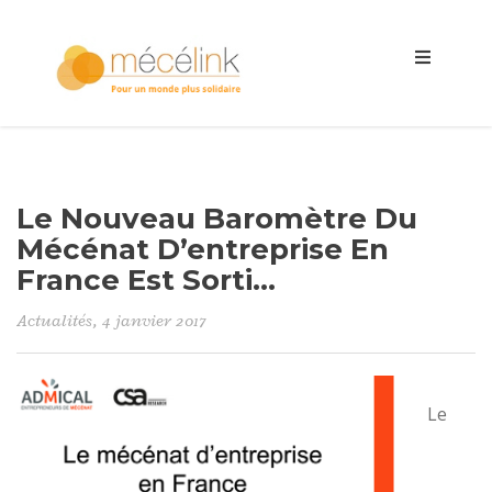
Le Nouveau Baromètre Du
Mécénat D’entreprise En
France Est Sorti…
Actualités
, 4 janvier 2017
Le