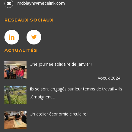
mcblayn@mecelink.com
RÉSEAUX SOCIAUX
ACTUALITÉS
Une journée solidaire de janvier !
Voeux 2024
Ils se sont engagés sur leur temps de travail – ils
témoignent…
Un atelier économie circulaire !