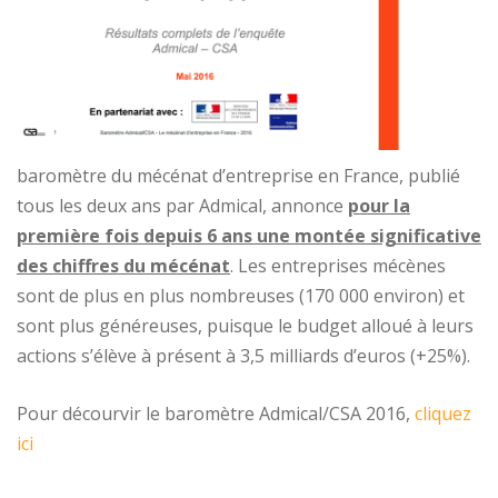
baromètre du mécénat d’entreprise en France, publié
tous les deux ans par Admical, annonce
pour la
première fois depuis 6 ans une montée significative
des chiffres du mécénat
. Les entreprises mécènes
sont de plus en plus nombreuses (170 000 environ) et
sont plus généreuses, puisque le budget alloué à leurs
actions s’élève à présent à 3,5 milliards d’euros (+25%).
Pour décourvir le baromètre Admical/CSA 2016,
cliquez
ici