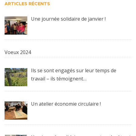
ARTICLES RÉCENTS
Une journée solidaire de janvier !
Voeux 2024
Ils se sont engagés sur leur temps de
travail – ils témoignent…
Un atelier économie circulaire !