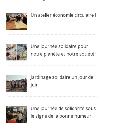
Un atelier économie circulaire !
Une journée solidaire pour
notre planète et notre société !
Jardinage solidaire un jour de
juin
Une journée de solidarité sous
le signe de la bonne humeur