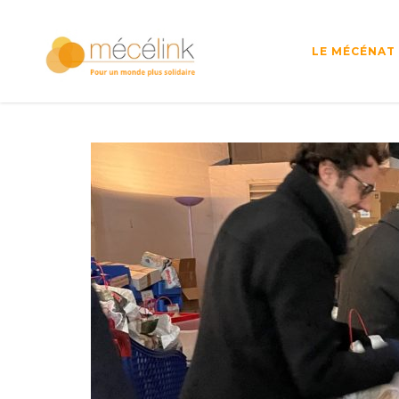
LE MÉCÉNAT