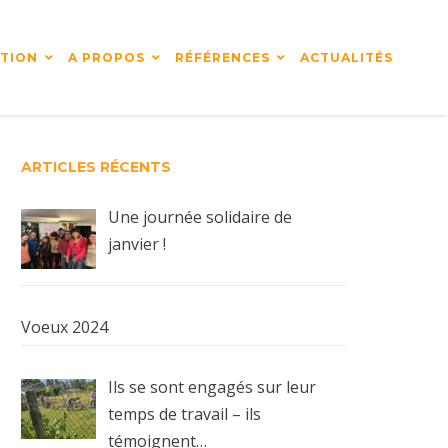
TION
A PROPOS
RÉFÉRENCES
ACTUALITÉS
ARTICLES RÉCENTS
Une journée solidaire de
janvier !
Voeux 2024
Ils se sont engagés sur leur
temps de travail – ils
témoignent…