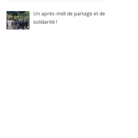
Un après-midi de partage et de
solidarité !